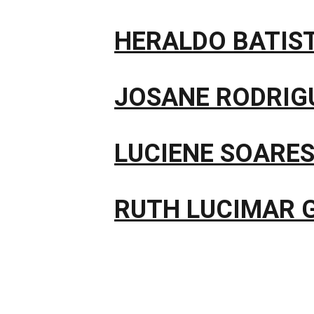
HERALDO BATIS
JOSANE RODRIG
LUCIENE SOARES
RUTH LUCIMAR 